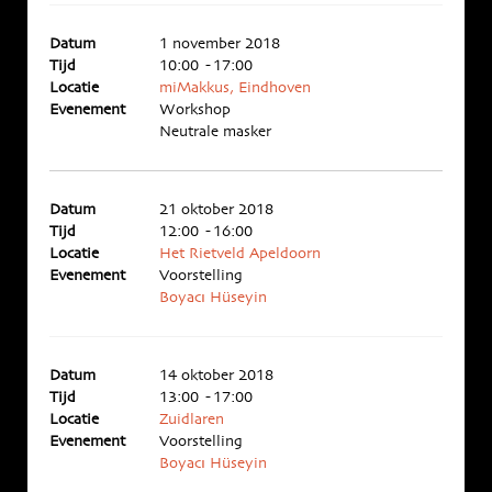
Datum
1 november 2018
Tijd
10:00 - 17:00
Locatie
miMakkus, Eindhoven
Evenement
Workshop
Neutrale masker
Datum
21 oktober 2018
Tijd
12:00 - 16:00
Locatie
Het Rietveld Apeldoorn
Evenement
Voorstelling
Boyacı Hüseyin
Datum
14 oktober 2018
Tijd
13:00 - 17:00
Locatie
Zuidlaren
Evenement
Voorstelling
Boyacı Hüseyin