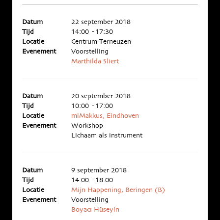
Datum
22 september 2018
Tijd
14:00 - 17:30
Locatie
Centrum Terneuzen
Evenement
Voorstelling
Marthilda Sliert
Datum
20 september 2018
Tijd
10:00 - 17:00
Locatie
miMakkus, Eindhoven
Evenement
Workshop
Lichaam als instrument
Datum
9 september 2018
Tijd
14:00 - 18:00
Locatie
Mijn Happening, Beringen (B)
Evenement
Voorstelling
Boyacı Hüseyin