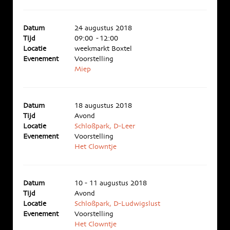
Datum
24 augustus 2018
Tijd
09:00 - 12:00
Locatie
weekmarkt Boxtel
Evenement
Voorstelling
Miep
Datum
18 augustus 2018
Tijd
Avond
Locatie
Schloßpark, D-Leer
Evenement
Voorstelling
Het Clowntje
Datum
10 - 11 augustus 2018
Tijd
Avond
Locatie
Schloßpark, D-Ludwigslust
Evenement
Voorstelling
Het Clowntje