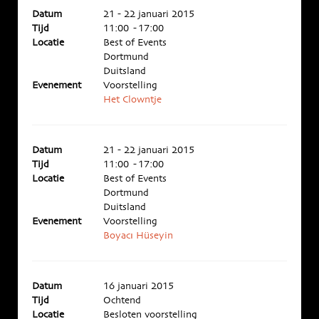
Datum
21 - 22 januari 2015
Tijd
11:00 - 17:00
Locatie
Best of Events
Dortmund
Duitsland
Evenement
Voorstelling
Het Clowntje
Datum
21 - 22 januari 2015
Tijd
11:00 - 17:00
Locatie
Best of Events
Dortmund
Duitsland
Evenement
Voorstelling
Boyacı Hüseyin
Datum
16 januari 2015
Tijd
Ochtend
Locatie
Besloten voorstelling