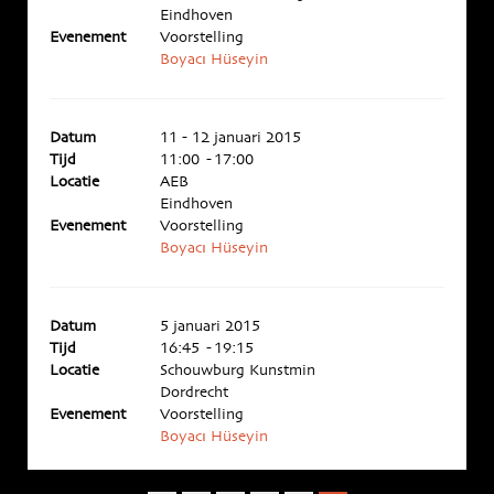
Eindhoven
Evenement
Voorstelling
Boyacı Hüseyin
Datum
11 - 12 januari 2015
Tijd
11:00 - 17:00
Locatie
AEB
Eindhoven
Evenement
Voorstelling
Boyacı Hüseyin
Datum
5 januari 2015
Tijd
16:45 - 19:15
Locatie
Schouwburg Kunstmin
Dordrecht
Evenement
Voorstelling
Boyacı Hüseyin