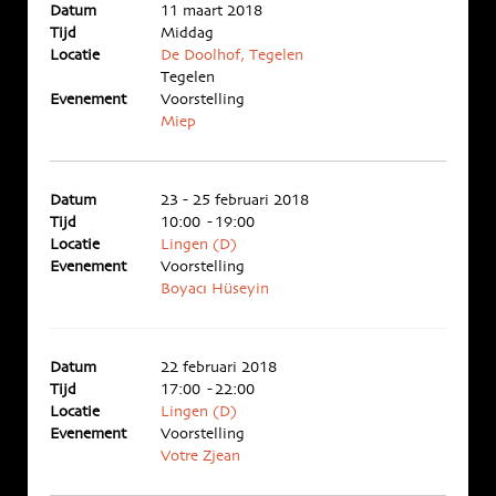
Datum
11 maart 2018
Tijd
Middag
Locatie
De Doolhof, Tegelen
Tegelen
Evenement
Voorstelling
Miep
Datum
23 - 25 februari 2018
Tijd
10:00 - 19:00
Locatie
Lingen (D)
Evenement
Voorstelling
Boyacı Hüseyin
Datum
22 februari 2018
Tijd
17:00 - 22:00
Locatie
Lingen (D)
Evenement
Voorstelling
Votre Zjean