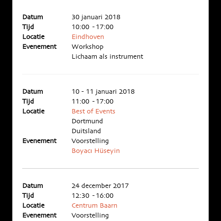
Datum
30 januari 2018
Tijd
10:00 - 17:00
Locatie
Eindhoven
Evenement
Workshop
Lichaam als instrument
Datum
10 - 11 januari 2018
Tijd
11:00 - 17:00
Locatie
Best of Events
Dortmund
Duitsland
Evenement
Voorstelling
Boyacı Hüseyin
Datum
24 december 2017
Tijd
12:30 - 16:00
Locatie
Centrum Baarn
Evenement
Voorstelling