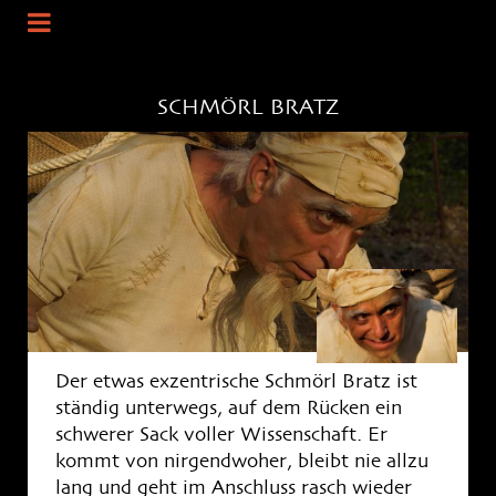
SCHMÖRL
BRATZ
Der etwas exzentrische Schmörl Bratz ist
ständig unterwegs, auf dem Rücken ein
schwerer Sack voller Wissenschaft. Er
kommt von nirgendwoher, bleibt nie allzu
lang und geht im Anschluss rasch wieder