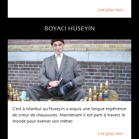
Lire plus loin...
BOYACI HÜSEYIN
C’est à Istanbul qu’Huseyin a acquis une longue expérience
de cireur de chaussures. Maintenant il est parti à travers le
monde pour exercer son métier.
Lire plus loin...