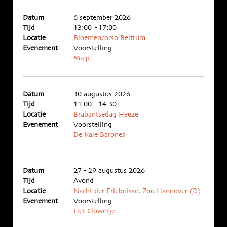
Datum
6 september 2026
Tijd
13:00 - 17:00
Locatie
Bloemencorso Beltrum
Evenement
Voorstelling
Miep
Datum
30 augustus 2026
Tijd
11:00 - 14:30
Locatie
Brabantsedag Heeze
Evenement
Voorstelling
De Kale Barones
Datum
27 - 29 augustus 2026
Tijd
Avond
Locatie
Nacht der Erlebnisse, Zoo Hannover (D)
Evenement
Voorstelling
Het Clowntje