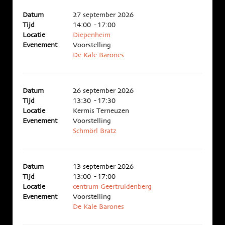
Datum
27 september 2026
Tijd
14:00 - 17:00
Locatie
Diepenheim
Evenement
Voorstelling
De Kale Barones
Datum
26 september 2026
Tijd
13:30 - 17:30
Locatie
Kermis Terneuzen
Evenement
Voorstelling
Schmörl Bratz
Datum
13 september 2026
Tijd
13:00 - 17:00
Locatie
centrum Geertruidenberg
Evenement
Voorstelling
De Kale Barones