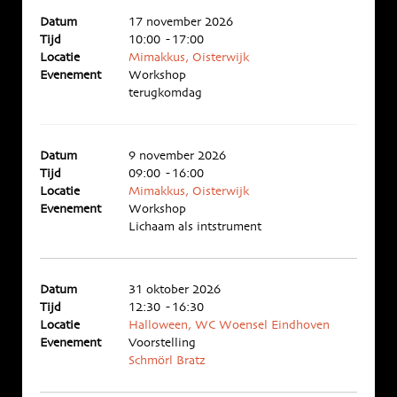
Datum
17 november 2026
Tijd
10:00 - 17:00
Locatie
Mimakkus, Oisterwijk
Evenement
Workshop
terugkomdag
Datum
9 november 2026
Tijd
09:00 - 16:00
Locatie
Mimakkus, Oisterwijk
Evenement
Workshop
Lichaam als intstrument
Datum
31 oktober 2026
Tijd
12:30 - 16:30
Locatie
Halloween, WC Woensel Eindhoven
Evenement
Voorstelling
Schmörl Bratz