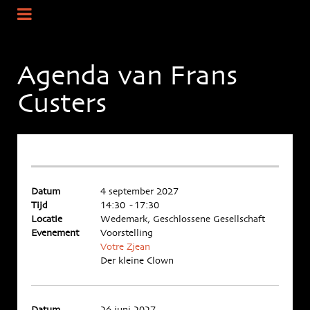
Agenda van Frans
Custers
Datum
4 september 2027
Tijd
14:30 - 17:30
Locatie
Wedemark, Geschlossene Gesellschaft
Evenement
Voorstelling
Votre Zjean
Der kleine Clown